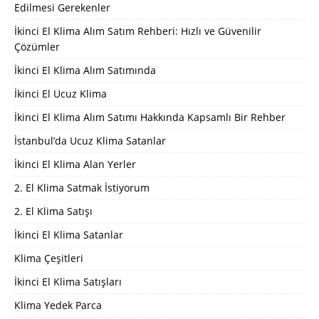
Edilmesi Gerekenler
İkinci El Klima Alım Satım Rehberi: Hızlı ve Güvenilir
Çözümler
İkinci El Klima Alım Satımında
İkinci El Ucuz Klima
İkinci El Klima Alım Satımı Hakkında Kapsamlı Bir Rehber
İstanbul’da Ucuz Klima Satanlar
İkinci El Klima Alan Yerler
2. El Klima Satmak İstiyorum
2. El Klima Satışı
İkinci El Klima Satanlar
Klima Çeşitleri
İkinci El Klima Satışları
Klima Yedek Parca