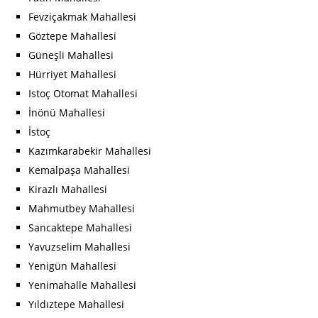
Fevziçakmak Mahallesi
Göztepe Mahallesi
Güneşli Mahallesi
Hürriyet Mahallesi
Istoç Otomat Mahallesi
İnönü Mahallesi
İstoç
Kazımkarabekir Mahallesi
Kemalpaşa Mahallesi
Kirazlı Mahallesi
Mahmutbey Mahallesi
Sancaktepe Mahallesi
Yavuzselim Mahallesi
Yenigün Mahallesi
Yenimahalle Mahallesi
Yıldıztepe Mahallesi