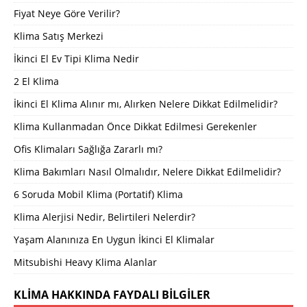
Fiyat Neye Göre Verilir?
Klima Satış Merkezi
İkinci El Ev Tipi Klima Nedir
2 El Klima
İkinci El Klima Alınır mı, Alırken Nelere Dikkat Edilmelidir?
Klima Kullanmadan Önce Dikkat Edilmesi Gerekenler
Ofis Klimaları Sağlığa Zararlı mı?
Klima Bakımları Nasıl Olmalıdır, Nelere Dikkat Edilmelidir?
6 Soruda Mobil Klima (Portatif) Klima
Klima Alerjisi Nedir, Belirtileri Nelerdir?
Yaşam Alanınıza En Uygun İkinci El Klimalar
Mitsubishi Heavy Klima Alanlar
KLIMA HAKKINDA FAYDALI BILGILER