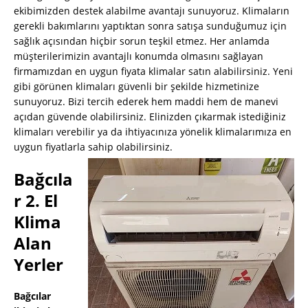
ekibimizden destek alabilme avantajı sunuyoruz. Klimaların
gerekli bakımlarını yaptıktan sonra satışa sunduğumuz için
sağlık açısından hiçbir sorun teşkil etmez. Her anlamda
müşterilerimizin avantajlı konumda olmasını sağlayan
firmamızdan en uygun fiyata klimalar satın alabilirsiniz. Yeni
gibi görünen klimaları güvenli bir şekilde hizmetinize
sunuyoruz. Bizi tercih ederek hem maddi hem de manevi
açıdan güvende olabilirsiniz. Elinizden çıkarmak istediğiniz
klimaları verebilir ya da ihtiyacınıza yönelik klimalarımıza en
uygun fiyatlarla sahip olabilirsiniz.
Bağcıla
r 2. El
Klima
Alan
Yerler
Bağcılar