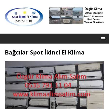
Bağcılar Spot İkinci El Klima