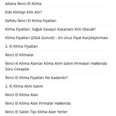
Adana İkinci El Klima
Eski Klimayı Kim Alır?
Defolu İkinci El Klima Fiyatları
Klima Fiyatları: Soğuk Savaşın Kazananı Kim Olacak?
Klima Fiyatları (2024 Güncel) – En Ucuz Fiyat Karşılaştırması
2. El Klima Fiyatları
İkinci El Klimalar
İkinci el Klima Alanlar Klima Alım Satım Firmaları Hakkında
Soru Cevaplar
İkinci El Klima Fiyatları Ne Kadardır?
2. El Klima Alım Satım
İkinci El Klima Alan
İkinci El Klima Alan Firmalar Hakkında
İkinci El Salon Tipi Klima Alan Yerler