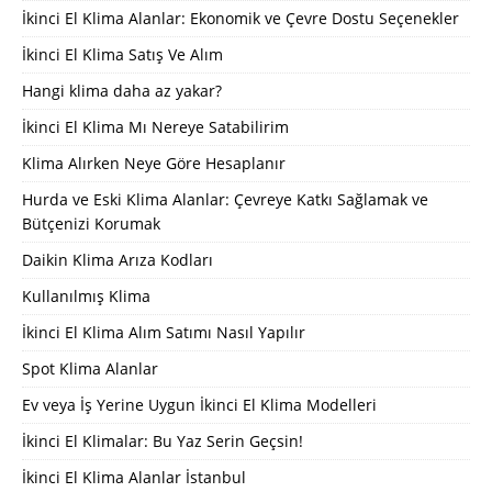
İkinci El Klima Alanlar: Ekonomik ve Çevre Dostu Seçenekler
İkinci El Klima Satış Ve Alım
Hangi klima daha az yakar?
İkinci El Klima Mı Nereye Satabilirim
Klima Alırken Neye Göre Hesaplanır
Hurda ve Eski Klima Alanlar: Çevreye Katkı Sağlamak ve
Bütçenizi Korumak
Daikin Klima Arıza Kodları
Kullanılmış Klima
İkinci El Klima Alım Satımı Nasıl Yapılır
Spot Klima Alanlar
Ev veya İş Yerine Uygun İkinci El Klima Modelleri
İkinci El Klimalar: Bu Yaz Serin Geçsin!
İkinci El Klima Alanlar İstanbul