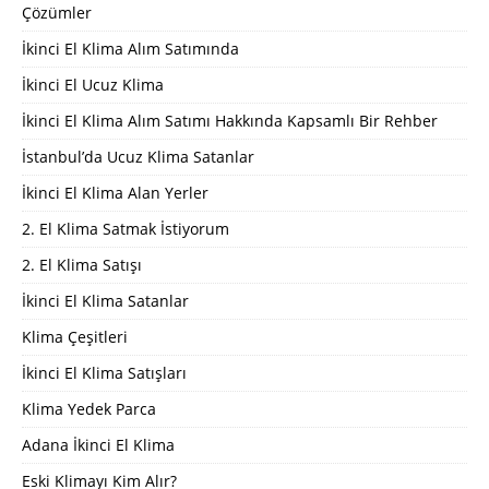
Çözümler
İkinci El Klima Alım Satımında
İkinci El Ucuz Klima
İkinci El Klima Alım Satımı Hakkında Kapsamlı Bir Rehber
İstanbul’da Ucuz Klima Satanlar
İkinci El Klima Alan Yerler
2. El Klima Satmak İstiyorum
2. El Klima Satışı
İkinci El Klima Satanlar
Klima Çeşitleri
İkinci El Klima Satışları
Klima Yedek Parca
Adana İkinci El Klima
Eski Klimayı Kim Alır?