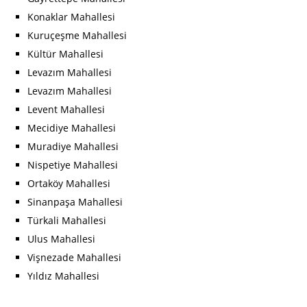
Konaklar Mahallesi
Kuruçeşme Mahallesi
Kültür Mahallesi
Levazım Mahallesi
Levazım Mahallesi
Levent Mahallesi
Mecidiye Mahallesi
Muradiye Mahallesi
Nispetiye Mahallesi
Ortaköy Mahallesi
Sinanpaşa Mahallesi
Türkali Mahallesi
Ulus Mahallesi
Vişnezade Mahallesi
Yıldız Mahallesi