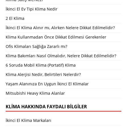
İkinci El Ev Tipi Klima Nedir
2 El Klima
İkinci El Klima Alınır mı, Alırken Nelere Dikkat Edilmelidir?
Klima Kullanmadan Önce Dikkat Edilmesi Gerekenler
Ofis Klimaları Sağlığa Zararlı mı?
Klima Bakımları Nasıl Olmalıdır, Nelere Dikkat Edilmelidir?
6 Soruda Mobil Klima (Portatif) Klima
Klima Alerjisi Nedir, Belirtileri Nelerdir?
Yaşam Alanınıza En Uygun İkinci El Klimalar
Mitsubishi Heavy Klima Alanlar
KLIMA HAKKINDA FAYDALI BILGILER
İkinci El Klima Markaları