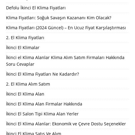
Defolu İkinci El Klima Fiyatları
Klima Fiyatları: Soğuk Savaşın Kazananı Kim Olacak?
Klima Fiyatları (2024 Güncel) – En Ucuz Fiyat Karşılaştırması
2. El Klima Fiyatları
İkinci El Klimalar
İkinci el Klima Alanlar Klima Alım Satım Firmaları Hakkında
Soru Cevaplar
İkinci El Klima Fiyatları Ne Kadardır?
2. El Klima Alım Satım
İkinci El Klima Alan
İkinci El Klima Alan Firmalar Hakkında
İkinci El Salon Tipi Klima Alan Yerler
İkinci El Klima Alanlar: Ekonomik ve Çevre Dostu Seçenekler
İkinci El Klima Satış Ve Alım