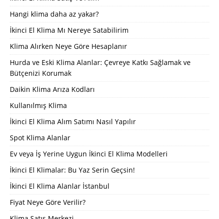
Hangi klima daha az yakar?
İkinci El Klima Mı Nereye Satabilirim
Klima Alırken Neye Göre Hesaplanır
Hurda ve Eski Klima Alanlar: Çevreye Katkı Sağlamak ve
Bütçenizi Korumak
Daikin Klima Arıza Kodları
Kullanılmış Klima
İkinci El Klima Alım Satımı Nasıl Yapılır
Spot Klima Alanlar
Ev veya İş Yerine Uygun İkinci El Klima Modelleri
İkinci El Klimalar: Bu Yaz Serin Geçsin!
İkinci El Klima Alanlar İstanbul
Fiyat Neye Göre Verilir?
Klima Satış Merkezi