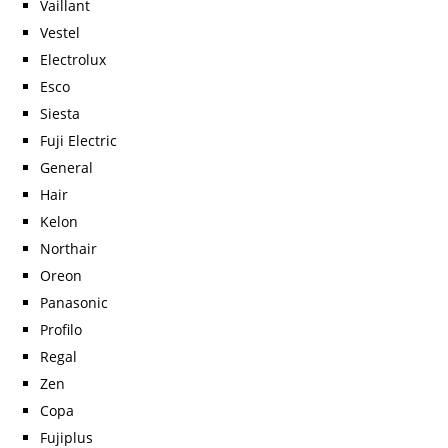
Vaillant
Vestel
Electrolux
Esco
Siesta
Fuji Electric
General
Hair
Kelon
Northair
Oreon
Panasonic
Profilo
Regal
Zen
Copa
Fujiplus