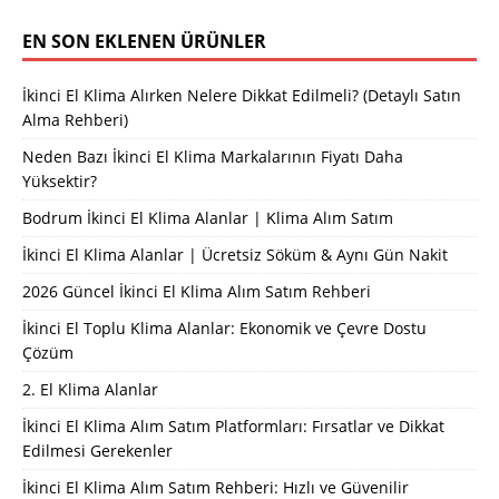
EN SON EKLENEN ÜRÜNLER
İkinci El Klima Alırken Nelere Dikkat Edilmeli? (Detaylı Satın
Alma Rehberi)
Neden Bazı İkinci El Klima Markalarının Fiyatı Daha
Yüksektir?
Bodrum İkinci El Klima Alanlar | Klima Alım Satım
İkinci El Klima Alanlar | Ücretsiz Söküm & Aynı Gün Nakit
2026 Güncel İkinci El Klima Alım Satım Rehberi
İkinci El Toplu Klima Alanlar: Ekonomik ve Çevre Dostu
Çözüm
2. El Klima Alanlar
İkinci El Klima Alım Satım Platformları: Fırsatlar ve Dikkat
Edilmesi Gerekenler
İkinci El Klima Alım Satım Rehberi: Hızlı ve Güvenilir