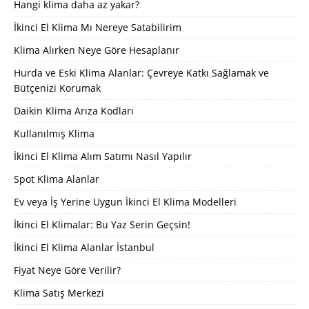
Hangi klima daha az yakar?
İkinci El Klima Mı Nereye Satabilirim
Klima Alırken Neye Göre Hesaplanır
Hurda ve Eski Klima Alanlar: Çevreye Katkı Sağlamak ve
Bütçenizi Korumak
Daikin Klima Arıza Kodları
Kullanılmış Klima
İkinci El Klima Alım Satımı Nasıl Yapılır
Spot Klima Alanlar
Ev veya İş Yerine Uygun İkinci El Klima Modelleri
İkinci El Klimalar: Bu Yaz Serin Geçsin!
İkinci El Klima Alanlar İstanbul
Fiyat Neye Göre Verilir?
Klima Satış Merkezi