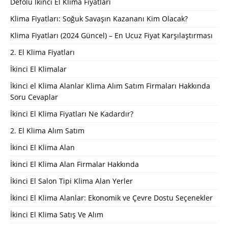
Defolu İkinci El Klima Fiyatları
Klima Fiyatları: Soğuk Savaşın Kazananı Kim Olacak?
Klima Fiyatları (2024 Güncel) – En Ucuz Fiyat Karşılaştırması
2. El Klima Fiyatları
İkinci El Klimalar
İkinci el Klima Alanlar Klima Alım Satım Firmaları Hakkında
Soru Cevaplar
İkinci El Klima Fiyatları Ne Kadardır?
2. El Klima Alım Satım
İkinci El Klima Alan
İkinci El Klima Alan Firmalar Hakkında
İkinci El Salon Tipi Klima Alan Yerler
İkinci El Klima Alanlar: Ekonomik ve Çevre Dostu Seçenekler
İkinci El Klima Satış Ve Alım