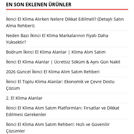
EN SON EKLENEN ÜRÜNLER
İkinci El Klima Alırken Nelere Dikkat Edilmeli? (Detaylı Satın
Alma Rehberi)
Neden Bazı İkinci El Klima Markalarının Fiyatı Daha
Yüksektir?
Bodrum İkinci El Klima Alanlar | Klima Alım Satım
İkinci El Klima Alanlar | Ücretsiz Söküm & Aynı Gün Nakit
2026 Güncel İkinci El Klima Alım Satım Rehberi
İkinci El Toplu Klima Alanlar: Ekonomik ve Çevre Dostu
Çözüm
2. El Klima Alanlar
İkinci El Klima Alım Satım Platformları: Fırsatlar ve Dikkat
Edilmesi Gerekenler
İkinci El Klima Alım Satım Rehberi: Hızlı ve Güvenilir
Çözümler