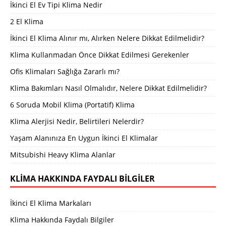
İkinci El Ev Tipi Klima Nedir
2 El Klima
İkinci El Klima Alınır mı, Alırken Nelere Dikkat Edilmelidir?
Klima Kullanmadan Önce Dikkat Edilmesi Gerekenler
Ofis Klimaları Sağlığa Zararlı mı?
Klima Bakımları Nasıl Olmalıdır, Nelere Dikkat Edilmelidir?
6 Soruda Mobil Klima (Portatif) Klima
Klima Alerjisi Nedir, Belirtileri Nelerdir?
Yaşam Alanınıza En Uygun İkinci El Klimalar
Mitsubishi Heavy Klima Alanlar
KLIMA HAKKINDA FAYDALI BILGILER
İkinci El Klima Markaları
Klima Hakkında Faydalı Bilgiler