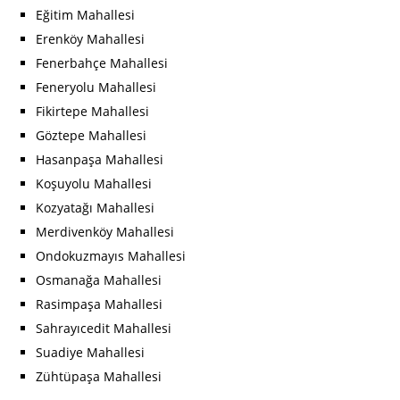
Eğitim Mahallesi
Erenköy Mahallesi
Fenerbahçe Mahallesi
Feneryolu Mahallesi
Fikirtepe Mahallesi
Göztepe Mahallesi
Hasanpaşa Mahallesi
Koşuyolu Mahallesi
Kozyatağı Mahallesi
Merdivenköy Mahallesi
Ondokuzmayıs Mahallesi
Osmanağa Mahallesi
Rasimpaşa Mahallesi
Sahrayıcedit Mahallesi
Suadiye Mahallesi
Zühtüpaşa Mahallesi