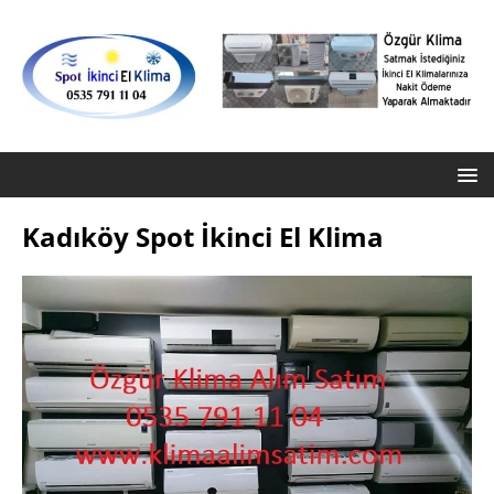
Kadıköy Spot İkinci El Klima