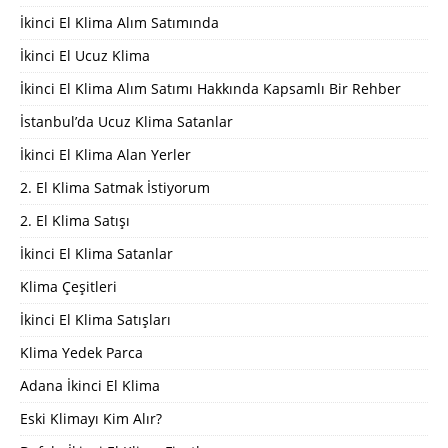
İkinci El Klima Alım Satımında
İkinci El Ucuz Klima
İkinci El Klima Alım Satımı Hakkında Kapsamlı Bir Rehber
İstanbul’da Ucuz Klima Satanlar
İkinci El Klima Alan Yerler
2. El Klima Satmak İstiyorum
2. El Klima Satışı
İkinci El Klima Satanlar
Klima Çeşitleri
İkinci El Klima Satışları
Klima Yedek Parca
Adana İkinci El Klima
Eski Klimayı Kim Alır?