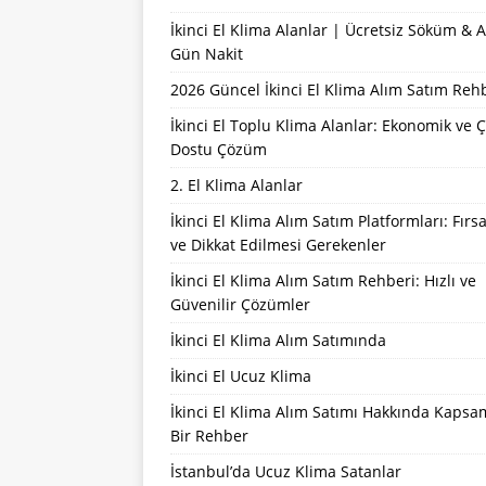
İkinci El Klima Alanlar | Ücretsiz Söküm & 
Gün Nakit
2026 Güncel İkinci El Klima Alım Satım Reh
İkinci El Toplu Klima Alanlar: Ekonomik ve 
Dostu Çözüm
2. El Klima Alanlar
İkinci El Klima Alım Satım Platformları: Fırsa
ve Dikkat Edilmesi Gerekenler
İkinci El Klima Alım Satım Rehberi: Hızlı ve
Güvenilir Çözümler
İkinci El Klima Alım Satımında
İkinci El Ucuz Klima
İkinci El Klima Alım Satımı Hakkında Kapsa
Bir Rehber
İstanbul’da Ucuz Klima Satanlar