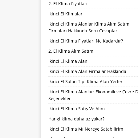
2. El Klima Fiyatları
İkinci El Klimalar
İkinci el Klima Alanlar Klima Alım Satım
Firmaları Hakkında Soru Cevaplar
İkinci El Klima Fiyatları Ne Kadardır?
2. El Klima Alım Satım
İkinci El Klima Alan
İkinci El Klima Alan Firmalar Hakkında
İkinci El Salon Tipi Klima Alan Yerler
İkinci El Klima Alanlar: Ekonomik ve Çevre 
Seçenekler
İkinci El Klima Satış Ve Alım
Hangi klima daha az yakar?
İkinci El Klima Mı Nereye Satabilirim