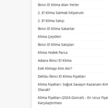
İkinci El Klima Alan Yerler
2. El Klima Satmak İstiyorum
2. El Klima Satışı
İkinci El Klima Satanlar
Klima Çeşitleri
İkinci El Klima Satışları
Klima Yedek Parca
Adana İkinci El Klima
Eski Klimayı Kim Alır?
Defolu İkinci El Klima Fiyatları
Klima Fiyatları: Soğuk Savaşın Kazananı Ki
Olacak?
Klima Fiyatları (2024 Güncel) – En Ucuz Fiya
Karşılaştırması