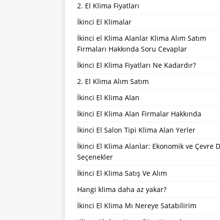
2. El Klima Fiyatları
İkinci El Klimalar
İkinci el Klima Alanlar Klima Alım Satım
Firmaları Hakkında Soru Cevaplar
İkinci El Klima Fiyatları Ne Kadardır?
2. El Klima Alım Satım
İkinci El Klima Alan
İkinci El Klima Alan Firmalar Hakkında
İkinci El Salon Tipi Klima Alan Yerler
İkinci El Klima Alanlar: Ekonomik ve Çevre 
Seçenekler
İkinci El Klima Satış Ve Alım
Hangi klima daha az yakar?
İkinci El Klima Mı Nereye Satabilirim