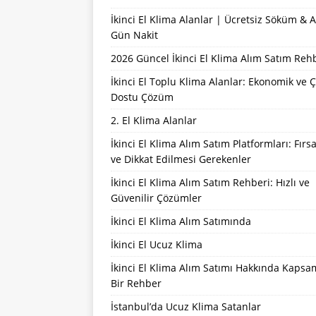
İkinci El Klima Alanlar | Ücretsiz Söküm & 
Gün Nakit
2026 Güncel İkinci El Klima Alım Satım Reh
İkinci El Toplu Klima Alanlar: Ekonomik ve 
Dostu Çözüm
2. El Klima Alanlar
İkinci El Klima Alım Satım Platformları: Fırsa
ve Dikkat Edilmesi Gerekenler
İkinci El Klima Alım Satım Rehberi: Hızlı ve
Güvenilir Çözümler
İkinci El Klima Alım Satımında
İkinci El Ucuz Klima
İkinci El Klima Alım Satımı Hakkında Kapsa
Bir Rehber
İstanbul’da Ucuz Klima Satanlar