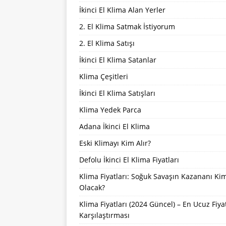
İkinci El Klima Alan Yerler
2. El Klima Satmak İstiyorum
2. El Klima Satışı
İkinci El Klima Satanlar
Klima Çeşitleri
İkinci El Klima Satışları
Klima Yedek Parca
Adana İkinci El Klima
Eski Klimayı Kim Alır?
Defolu İkinci El Klima Fiyatları
Klima Fiyatları: Soğuk Savaşın Kazananı Ki
Olacak?
Klima Fiyatları (2024 Güncel) – En Ucuz Fiya
Karşılaştırması