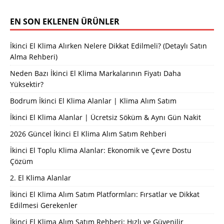
EN SON EKLENEN ÜRÜNLER
İkinci El Klima Alırken Nelere Dikkat Edilmeli? (Detaylı Satın
Alma Rehberi)
Neden Bazı İkinci El Klima Markalarının Fiyatı Daha
Yüksektir?
Bodrum İkinci El Klima Alanlar | Klima Alım Satım
İkinci El Klima Alanlar | Ücretsiz Söküm & Aynı Gün Nakit
2026 Güncel İkinci El Klima Alım Satım Rehberi
İkinci El Toplu Klima Alanlar: Ekonomik ve Çevre Dostu
Çözüm
2. El Klima Alanlar
İkinci El Klima Alım Satım Platformları: Fırsatlar ve Dikkat
Edilmesi Gerekenler
İkinci El Klima Alım Satım Rehberi: Hızlı ve Güvenilir