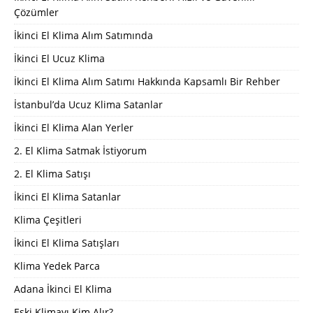
Çözümler
İkinci El Klima Alım Satımında
İkinci El Ucuz Klima
İkinci El Klima Alım Satımı Hakkında Kapsamlı Bir Rehber
İstanbul’da Ucuz Klima Satanlar
İkinci El Klima Alan Yerler
2. El Klima Satmak İstiyorum
2. El Klima Satışı
İkinci El Klima Satanlar
Klima Çeşitleri
İkinci El Klima Satışları
Klima Yedek Parca
Adana İkinci El Klima
Eski Klimayı Kim Alır?