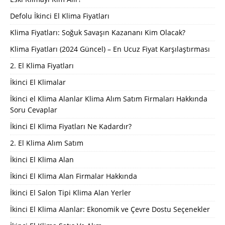
Defolu İkinci El Klima Fiyatları
Klima Fiyatları: Soğuk Savaşın Kazananı Kim Olacak?
Klima Fiyatları (2024 Güncel) – En Ucuz Fiyat Karşılaştırması
2. El Klima Fiyatları
İkinci El Klimalar
İkinci el Klima Alanlar Klima Alım Satım Firmaları Hakkında
Soru Cevaplar
İkinci El Klima Fiyatları Ne Kadardır?
2. El Klima Alım Satım
İkinci El Klima Alan
İkinci El Klima Alan Firmalar Hakkında
İkinci El Salon Tipi Klima Alan Yerler
İkinci El Klima Alanlar: Ekonomik ve Çevre Dostu Seçenekler