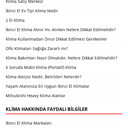
Klima Satış Merkezi
İkinci El Ev Tipi Klima Nedir
2 El Klima
İkinci El Klima Alınır mı, Alırken Nelere Dikkat Edilmelidir?
Klima Kullanmadan Önce Dikkat Edilmesi Gerekenler
Ofis Klimaları Sağlığa Zararlı mı?
Klima Bakımları Nasıl Olmalıdır, Nelere Dikkat Edilmelidir?
6 Soruda Mobil Klima (Portatif) Klima
Klima Alerjisi Nedir, Belirtileri Nelerdir?
Yaşam Alanınıza En Uygun İkinci El Klimalar
Mitsubishi Heavy Klima Alanlar
KLIMA HAKKINDA FAYDALI BILGILER
İkinci El Klima Markaları