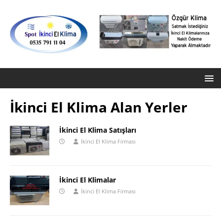
İkinci El Klima Alan Yerler
İkinci El Klima Satışları
İkinci El Klima Firması
İkinci El Klimalar
İkinci El Klima Firması