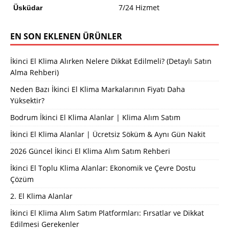
7/24 Hizmet
Üsküdar
EN SON EKLENEN ÜRÜNLER
İkinci El Klima Alırken Nelere Dikkat Edilmeli? (Detaylı Satın
Alma Rehberi)
Neden Bazı İkinci El Klima Markalarının Fiyatı Daha
Yüksektir?
Bodrum İkinci El Klima Alanlar | Klima Alım Satım
İkinci El Klima Alanlar | Ücretsiz Söküm & Aynı Gün Nakit
2026 Güncel İkinci El Klima Alım Satım Rehberi
İkinci El Toplu Klima Alanlar: Ekonomik ve Çevre Dostu
Çözüm
2. El Klima Alanlar
İkinci El Klima Alım Satım Platformları: Fırsatlar ve Dikkat
Edilmesi Gerekenler