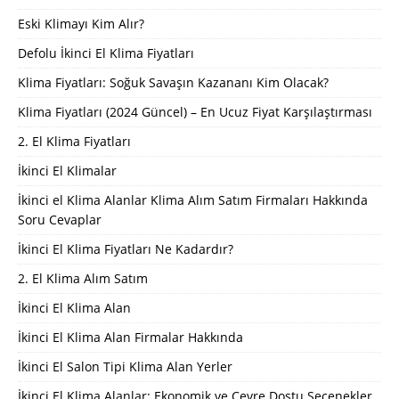
Eski Klimayı Kim Alır?
Defolu İkinci El Klima Fiyatları
Klima Fiyatları: Soğuk Savaşın Kazananı Kim Olacak?
Klima Fiyatları (2024 Güncel) – En Ucuz Fiyat Karşılaştırması
2. El Klima Fiyatları
İkinci El Klimalar
İkinci el Klima Alanlar Klima Alım Satım Firmaları Hakkında
Soru Cevaplar
İkinci El Klima Fiyatları Ne Kadardır?
2. El Klima Alım Satım
İkinci El Klima Alan
İkinci El Klima Alan Firmalar Hakkında
İkinci El Salon Tipi Klima Alan Yerler
İkinci El Klima Alanlar: Ekonomik ve Çevre Dostu Seçenekler