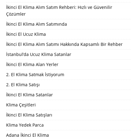
İkinci El Klima Alım Satım Rehberi: Hızlı ve Güvenilir
Çözümler
İkinci El Klima Alım Satımında
İkinci El Ucuz Klima
İkinci El Klima Alım Satımı Hakkında Kapsamlı Bir Rehber
İstanbul’da Ucuz Klima Satanlar
İkinci El Klima Alan Yerler
2. El Klima Satmak İstiyorum
2. El Klima Satışı
İkinci El Klima Satanlar
Klima Çeşitleri
İkinci El Klima Satışları
Klima Yedek Parca
Adana İkinci El Klima