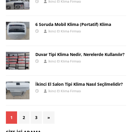
İkinci El Klima Firması
6 Soruda Mobil Klima (Portatif) Klima
İkinci El Klima Firması
Duvar Tipi Klima Nedir, Nerelerde Kullanılır?
İkinci El Klima Firması
İkinci El Salon Tipi Klima Nasıl Seçilmelidir?
İkinci El Klima Firması
1
2
3
»