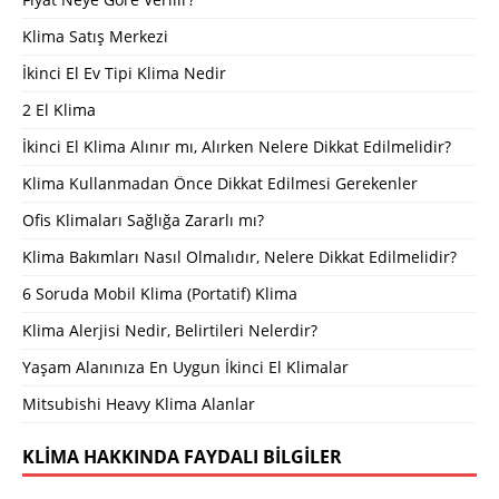
Klima Satış Merkezi
İkinci El Ev Tipi Klima Nedir
2 El Klima
İkinci El Klima Alınır mı, Alırken Nelere Dikkat Edilmelidir?
Klima Kullanmadan Önce Dikkat Edilmesi Gerekenler
Ofis Klimaları Sağlığa Zararlı mı?
Klima Bakımları Nasıl Olmalıdır, Nelere Dikkat Edilmelidir?
6 Soruda Mobil Klima (Portatif) Klima
Klima Alerjisi Nedir, Belirtileri Nelerdir?
Yaşam Alanınıza En Uygun İkinci El Klimalar
Mitsubishi Heavy Klima Alanlar
KLIMA HAKKINDA FAYDALI BILGILER