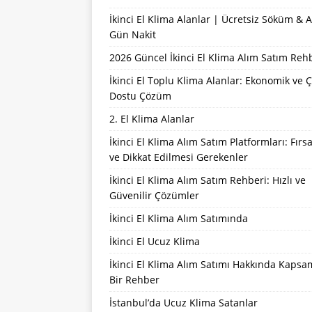
İkinci El Klima Alanlar | Ücretsiz Söküm & 
Gün Nakit
2026 Güncel İkinci El Klima Alım Satım Reh
İkinci El Toplu Klima Alanlar: Ekonomik ve 
Dostu Çözüm
2. El Klima Alanlar
İkinci El Klima Alım Satım Platformları: Fırsa
ve Dikkat Edilmesi Gerekenler
İkinci El Klima Alım Satım Rehberi: Hızlı ve
Güvenilir Çözümler
İkinci El Klima Alım Satımında
İkinci El Ucuz Klima
İkinci El Klima Alım Satımı Hakkında Kapsa
Bir Rehber
İstanbul’da Ucuz Klima Satanlar