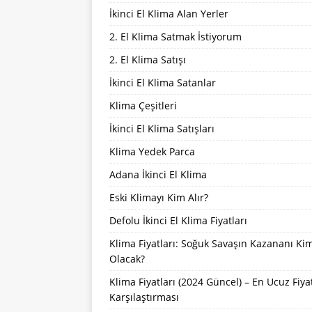
İkinci El Klima Alan Yerler
2. El Klima Satmak İstiyorum
2. El Klima Satışı
İkinci El Klima Satanlar
Klima Çeşitleri
İkinci El Klima Satışları
Klima Yedek Parca
Adana İkinci El Klima
Eski Klimayı Kim Alır?
Defolu İkinci El Klima Fiyatları
Klima Fiyatları: Soğuk Savaşın Kazananı Ki
Olacak?
Klima Fiyatları (2024 Güncel) – En Ucuz Fiya
Karşılaştırması