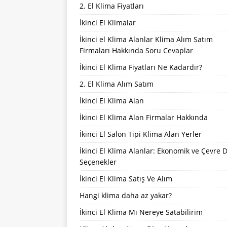
2. El Klima Fiyatları
İkinci El Klimalar
İkinci el Klima Alanlar Klima Alım Satım
Firmaları Hakkında Soru Cevaplar
İkinci El Klima Fiyatları Ne Kadardır?
2. El Klima Alım Satım
İkinci El Klima Alan
İkinci El Klima Alan Firmalar Hakkında
İkinci El Salon Tipi Klima Alan Yerler
İkinci El Klima Alanlar: Ekonomik ve Çevre 
Seçenekler
İkinci El Klima Satış Ve Alım
Hangi klima daha az yakar?
İkinci El Klima Mı Nereye Satabilirim