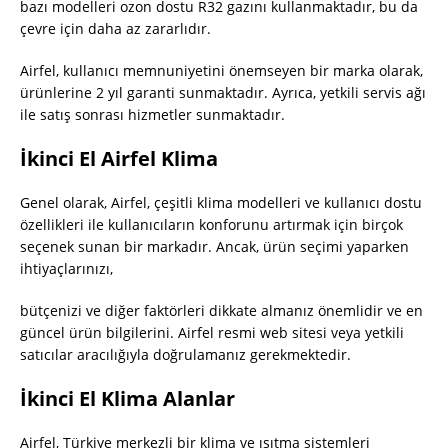
bazı modelleri ozon dostu R32 gazını kullanmaktadır, bu da
çevre için daha az zararlıdır.
Airfel, kullanıcı memnuniyetini önemseyen bir marka olarak,
ürünlerine 2 yıl garanti sunmaktadır. Ayrıca, yetkili servis ağı
ile satış sonrası hizmetler sunmaktadır.
İkinci El Airfel Klima
Genel olarak, Airfel, çeşitli klima modelleri ve kullanıcı dostu
özellikleri ile kullanıcıların konforunu artırmak için birçok
seçenek sunan bir markadır. Ancak, ürün seçimi yaparken
ihtiyaçlarınızı,
bütçenizi ve diğer faktörleri dikkate almanız önemlidir ve en
güncel ürün bilgilerini. Airfel resmi web sitesi veya yetkili
satıcılar aracılığıyla doğrulamanız gerekmektedir.
İkinci El Klima Alanlar
Airfel, Türkiye merkezli bir klima ve ısıtma sistemleri