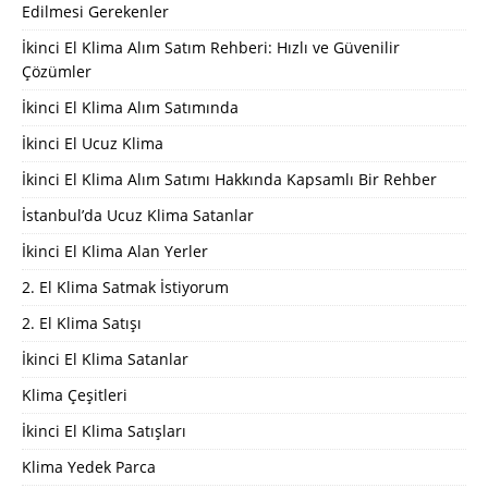
Edilmesi Gerekenler
İkinci El Klima Alım Satım Rehberi: Hızlı ve Güvenilir
Çözümler
İkinci El Klima Alım Satımında
İkinci El Ucuz Klima
İkinci El Klima Alım Satımı Hakkında Kapsamlı Bir Rehber
İstanbul’da Ucuz Klima Satanlar
İkinci El Klima Alan Yerler
2. El Klima Satmak İstiyorum
2. El Klima Satışı
İkinci El Klima Satanlar
Klima Çeşitleri
İkinci El Klima Satışları
Klima Yedek Parca