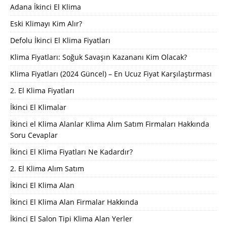
Adana İkinci El Klima
Eski Klimayı Kim Alır?
Defolu İkinci El Klima Fiyatları
Klima Fiyatları: Soğuk Savaşın Kazananı Kim Olacak?
Klima Fiyatları (2024 Güncel) – En Ucuz Fiyat Karşılaştırması
2. El Klima Fiyatları
İkinci El Klimalar
İkinci el Klima Alanlar Klima Alım Satım Firmaları Hakkında
Soru Cevaplar
İkinci El Klima Fiyatları Ne Kadardır?
2. El Klima Alım Satım
İkinci El Klima Alan
İkinci El Klima Alan Firmalar Hakkında
İkinci El Salon Tipi Klima Alan Yerler