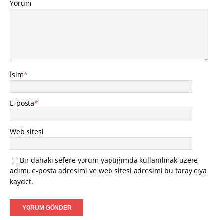
Yorum
İsim
*
E-posta
*
Web sitesi
Bir dahaki sefere yorum yaptığımda kullanılmak üzere
adımı, e-posta adresimi ve web sitesi adresimi bu tarayıcıya
kaydet.