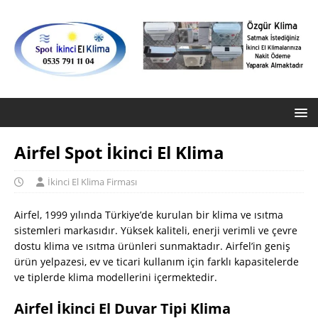
Airfel Spot İkinci El Klima
İkinci El Klima Firması
Airfel, 1999 yılında Türkiye’de kurulan bir klima ve ısıtma
sistemleri markasıdır. Yüksek kaliteli, enerji verimli ve çevre
dostu klima ve ısıtma ürünleri sunmaktadır. Airfel’in geniş
ürün yelpazesi, ev ve ticari kullanım için farklı kapasitelerde
ve tiplerde klima modellerini içermektedir.
Airfel İkinci El Duvar Tipi Klima