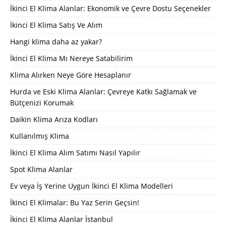
İkinci El Klima Alanlar: Ekonomik ve Çevre Dostu Seçenekler
İkinci El Klima Satış Ve Alım
Hangi klima daha az yakar?
İkinci El Klima Mı Nereye Satabilirim
Klima Alırken Neye Göre Hesaplanır
Hurda ve Eski Klima Alanlar: Çevreye Katkı Sağlamak ve
Bütçenizi Korumak
Daikin Klima Arıza Kodları
Kullanılmış Klima
İkinci El Klima Alım Satımı Nasıl Yapılır
Spot Klima Alanlar
Ev veya İş Yerine Uygun İkinci El Klima Modelleri
İkinci El Klimalar: Bu Yaz Serin Geçsin!
İkinci El Klima Alanlar İstanbul