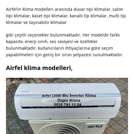
Airfel’in klima modelleri arasında duvar tipi klimalar, salon
tipi klimalar, kaset tipi klimalar, kanallı tip klimalar, multi tip
klimalar ve taşınabilir klimalar
gibi çeşitli seçenekler bulunmaktadır. Her modelde farklı
kapasite, enerji sınıfı, ses seviyesi ve özellikler
bulunmaktadır, kullanıcıların ihtiyaçlarına göre seçim
yapabilmeleri için geniş bir ürün yelpazesi sunulmaktadır.
Airfel klima modelleri,