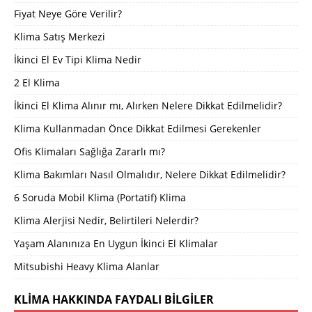
Fiyat Neye Göre Verilir?
Klima Satış Merkezi
İkinci El Ev Tipi Klima Nedir
2 El Klima
İkinci El Klima Alınır mı, Alırken Nelere Dikkat Edilmelidir?
Klima Kullanmadan Önce Dikkat Edilmesi Gerekenler
Ofis Klimaları Sağlığa Zararlı mı?
Klima Bakımları Nasıl Olmalıdır, Nelere Dikkat Edilmelidir?
6 Soruda Mobil Klima (Portatif) Klima
Klima Alerjisi Nedir, Belirtileri Nelerdir?
Yaşam Alanınıza En Uygun İkinci El Klimalar
Mitsubishi Heavy Klima Alanlar
KLIMA HAKKINDA FAYDALI BILGILER