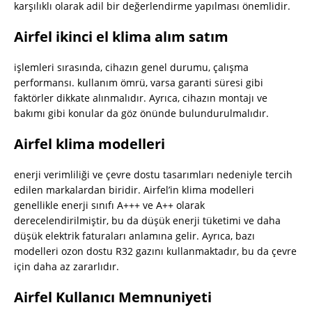
karşılıklı olarak adil bir değerlendirme yapılması önemlidir.
Airfel ikinci el klima alım satım
işlemleri sırasında, cihazın genel durumu, çalışma
performansı. kullanım ömrü, varsa garanti süresi gibi
faktörler dikkate alınmalıdır. Ayrıca, cihazın montajı ve
bakımı gibi konular da göz önünde bulundurulmalıdır.
Airfel klima modelleri
enerji verimliliği ve çevre dostu tasarımları nedeniyle tercih
edilen markalardan biridir. Airfel’in klima modelleri
genellikle enerji sınıfı A+++ ve A++ olarak
derecelendirilmiştir, bu da düşük enerji tüketimi ve daha
düşük elektrik faturaları anlamına gelir. Ayrıca, bazı
modelleri ozon dostu R32 gazını kullanmaktadır, bu da çevre
için daha az zararlıdır.
Airfel Kullanıcı Memnuniyeti