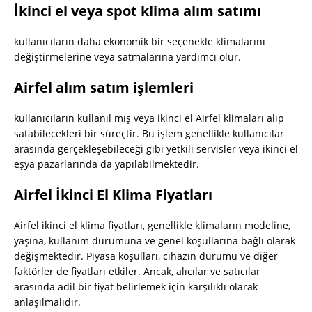
İkinci el veya spot klima alım satımı
kullanıcıların daha ekonomik bir seçenekle klimalarını
değiştirmelerine veya satmalarına yardımcı olur.
Airfel alım satım işlemleri
kullanıcıların kullanıl mış veya ikinci el Airfel klimaları alıp
satabilecekleri bir süreçtir. Bu işlem genellikle kullanıcılar
arasında gerçekleşebileceği gibi yetkili servisler veya ikinci el
eşya pazarlarında da yapılabilmektedir.
Airfel İkinci El Klima Fiyatları
Airfel ikinci el klima fiyatları, genellikle klimaların modeline,
yaşına, kullanım durumuna ve genel koşullarına bağlı olarak
değişmektedir. Piyasa koşulları, cihazın durumu ve diğer
faktörler de fiyatları etkiler. Ancak, alıcılar ve satıcılar
arasında adil bir fiyat belirlemek için karşılıklı olarak
anlaşılmalıdır.