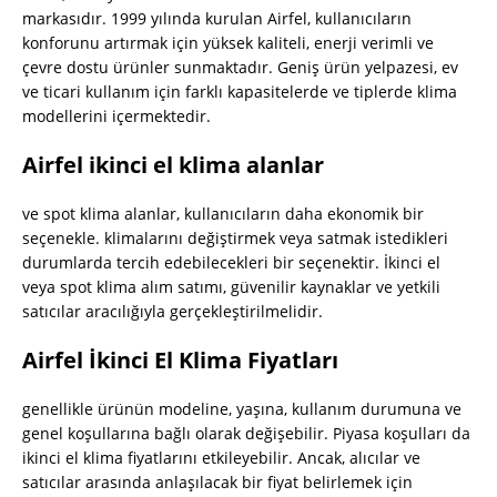
markasıdır. 1999 yılında kurulan Airfel, kullanıcıların
konforunu artırmak için yüksek kaliteli, enerji verimli ve
çevre dostu ürünler sunmaktadır. Geniş ürün yelpazesi, ev
ve ticari kullanım için farklı kapasitelerde ve tiplerde klima
modellerini içermektedir.
Airfel ikinci el klima alanlar
ve spot klima alanlar, kullanıcıların daha ekonomik bir
seçenekle. klimalarını değiştirmek veya satmak istedikleri
durumlarda tercih edebilecekleri bir seçenektir. İkinci el
veya spot klima alım satımı, güvenilir kaynaklar ve yetkili
satıcılar aracılığıyla gerçekleştirilmelidir.
Airfel İkinci El Klima Fiyatları
genellikle ürünün modeline, yaşına, kullanım durumuna ve
genel koşullarına bağlı olarak değişebilir. Piyasa koşulları da
ikinci el klima fiyatlarını etkileyebilir. Ancak, alıcılar ve
satıcılar arasında anlaşılacak bir fiyat belirlemek için