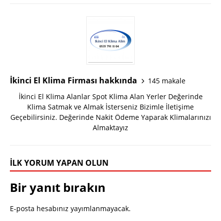
İkinci El Klima Firması hakkında
145 makale
İkinci El Klima Alanlar Spot Klima Alan Yerler Değerinde
Klima Satmak ve Almak İsterseniz Bizimle İletişime
Geçebilirsiniz. Değerinde Nakit Ödeme Yaparak Klimalarınızı
Almaktayız
İLK YORUM YAPAN OLUN
Bir yanıt bırakın
E-posta hesabınız yayımlanmayacak.