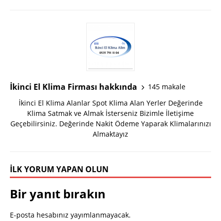
İkinci El Klima Firması hakkında
145 makale
İkinci El Klima Alanlar Spot Klima Alan Yerler Değerinde
Klima Satmak ve Almak İsterseniz Bizimle İletişime
Geçebilirsiniz. Değerinde Nakit Ödeme Yaparak Klimalarınızı
Almaktayız
İLK YORUM YAPAN OLUN
Bir yanıt bırakın
E-posta hesabınız yayımlanmayacak.