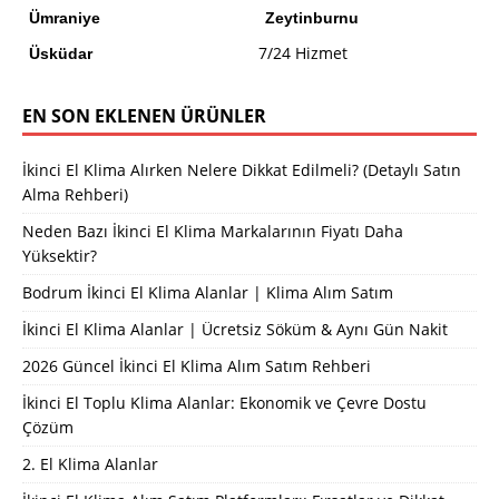
Ümraniye
Zeytinburnu
7/24 Hizmet
Üsküdar
EN SON EKLENEN ÜRÜNLER
İkinci El Klima Alırken Nelere Dikkat Edilmeli? (Detaylı Satın
Alma Rehberi)
Neden Bazı İkinci El Klima Markalarının Fiyatı Daha
Yüksektir?
Bodrum İkinci El Klima Alanlar | Klima Alım Satım
İkinci El Klima Alanlar | Ücretsiz Söküm & Aynı Gün Nakit
2026 Güncel İkinci El Klima Alım Satım Rehberi
İkinci El Toplu Klima Alanlar: Ekonomik ve Çevre Dostu
Çözüm
2. El Klima Alanlar