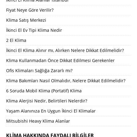
Fiyat Neye Göre Verilir?
Klima Satış Merkezi
İkinci El Ev Tipi Klima Nedir
2 El Klima
İkinci El Klima Alınır mı, Alırken Nelere Dikkat Edilmelidir?
Klima Kullanmadan Önce Dikkat Edilmesi Gerekenler
Ofis Klimaları Sağlığa Zararlı mı?
Klima Bakımları Nasıl Olmalıdır, Nelere Dikkat Edilmelidir?
6 Soruda Mobil Klima (Portatif) Klima
Klima Alerjisi Nedir, Belirtileri Nelerdir?
Yaşam Alanınıza En Uygun İkinci El Klimalar
Mitsubishi Heavy Klima Alanlar
KLIMA HAKKINDA FAYDALI BILGILER