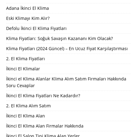
Adana İkinci El Klima
Eski Klimayı Kim Alır?
Defolu İkinci El Klima Fiyatları
Klima Fiyatları: Soğuk Savaşın Kazananı Kim Olacak?
Klima Fiyatları (2024 Güncel) – En Ucuz Fiyat Karşılaştırması
2. El Klima Fiyatları
İkinci El Klimalar
İkinci el Klima Alanlar Klima Alım Satım Firmaları Hakkında
Soru Cevaplar
İkinci El Klima Fiyatları Ne Kadardır?
2. El Klima Alım Satım
İkinci El Klima Alan
İkinci El Klima Alan Firmalar Hakkında
İkinci El Salon Tipi Klima Alan Yerler