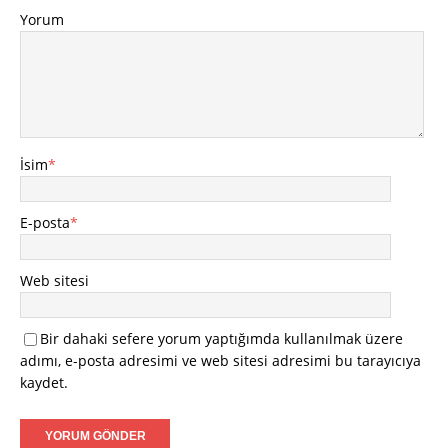
Yorum
İsim
*
E-posta
*
Web sitesi
Bir dahaki sefere yorum yaptığımda kullanılmak üzere
adımı, e-posta adresimi ve web sitesi adresimi bu tarayıcıya
kaydet.