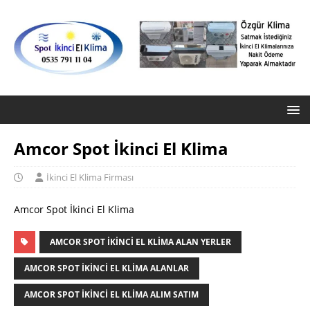
Amcor Spot İkinci El Klima
İkinci El Klima Firması
Amcor Spot İkinci El Klima
AMCOR SPOT IKINCI EL KLIMA ALAN YERLER
AMCOR SPOT IKINCI EL KLIMA ALANLAR
AMCOR SPOT IKINCI EL KLIMA ALIM SATIM