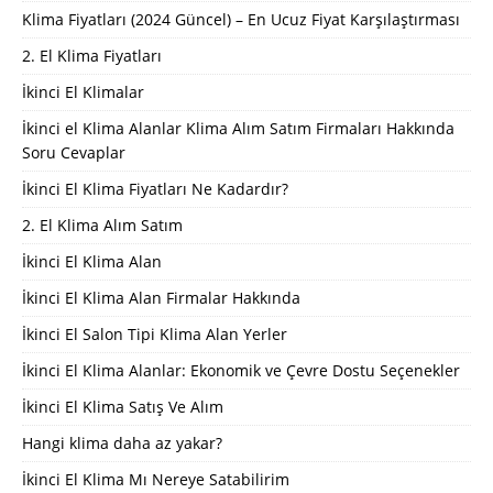
Klima Fiyatları (2024 Güncel) – En Ucuz Fiyat Karşılaştırması
2. El Klima Fiyatları
İkinci El Klimalar
İkinci el Klima Alanlar Klima Alım Satım Firmaları Hakkında
Soru Cevaplar
İkinci El Klima Fiyatları Ne Kadardır?
2. El Klima Alım Satım
İkinci El Klima Alan
İkinci El Klima Alan Firmalar Hakkında
İkinci El Salon Tipi Klima Alan Yerler
İkinci El Klima Alanlar: Ekonomik ve Çevre Dostu Seçenekler
İkinci El Klima Satış Ve Alım
Hangi klima daha az yakar?
İkinci El Klima Mı Nereye Satabilirim