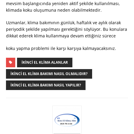
mevsim başlangıcında yeniden aktif şekilde kullanılması,
klimada koku oluşumuna neden olabilmektedir.
Uzmanlar, klima bakımının günlük, haftalık ve aylık olarak
periyodik şekilde yapılması gerektiğini söylüyor. Bu konulara
dikkat ederek klima kullanmaya devam ettiğiniz sürece
koku yapma problemi ile karşı karşıya kalmayacaksınız.
İKINCI EL KLIMA ALANLAR
İKINCI EL KLIMA BAKIMI NASIL OLMALIDIR?
İKINCI EL KLIMA BAKIMI NASIL YAPILIR?