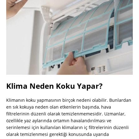
Klima Neden Koku Yapar?
Klimanın koku yapmasının birçok nedeni olabilir. Bunlardan
en sık kokuya neden olan etkenlerin başında, hava
filtrelerinin düzenli olarak temizlenmemesidir. Uzmanlar,
özellikle yaz aylarında ortamın havalandırılması ve
serinlemesi için kullanılan klimaların iç filtrelerinin düzenli
olarak temizlenmesi gerektiği konusunda uyarıda