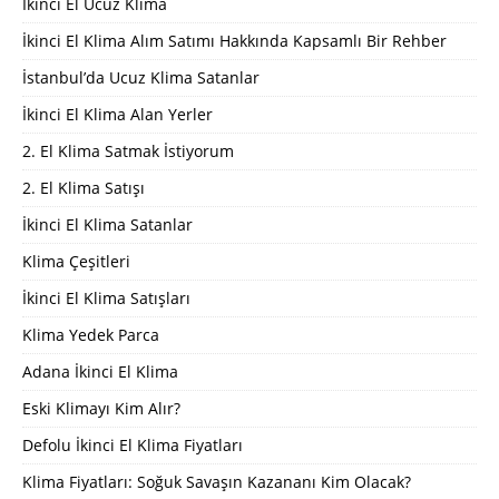
İkinci El Ucuz Klima
İkinci El Klima Alım Satımı Hakkında Kapsamlı Bir Rehber
İstanbul’da Ucuz Klima Satanlar
İkinci El Klima Alan Yerler
2. El Klima Satmak İstiyorum
2. El Klima Satışı
İkinci El Klima Satanlar
Klima Çeşitleri
İkinci El Klima Satışları
Klima Yedek Parca
Adana İkinci El Klima
Eski Klimayı Kim Alır?
Defolu İkinci El Klima Fiyatları
Klima Fiyatları: Soğuk Savaşın Kazananı Kim Olacak?