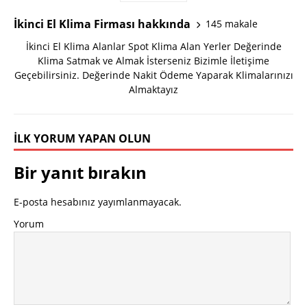
İkinci El Klima Firması hakkında
145 makale
İkinci El Klima Alanlar Spot Klima Alan Yerler Değerinde
Klima Satmak ve Almak İsterseniz Bizimle İletişime
Geçebilirsiniz. Değerinde Nakit Ödeme Yaparak Klimalarınızı
Almaktayız
İLK YORUM YAPAN OLUN
Bir yanıt bırakın
E-posta hesabınız yayımlanmayacak.
Yorum