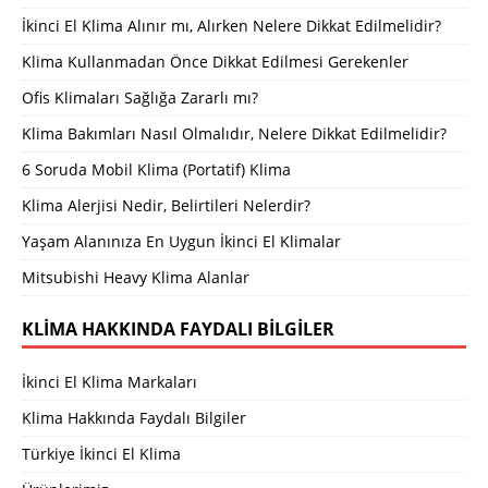
İkinci El Klima Alınır mı, Alırken Nelere Dikkat Edilmelidir?
Klima Kullanmadan Önce Dikkat Edilmesi Gerekenler
Ofis Klimaları Sağlığa Zararlı mı?
Klima Bakımları Nasıl Olmalıdır, Nelere Dikkat Edilmelidir?
6 Soruda Mobil Klima (Portatif) Klima
Klima Alerjisi Nedir, Belirtileri Nelerdir?
Yaşam Alanınıza En Uygun İkinci El Klimalar
Mitsubishi Heavy Klima Alanlar
KLIMA HAKKINDA FAYDALI BILGILER
İkinci El Klima Markaları
Klima Hakkında Faydalı Bilgiler
Türkiye İkinci El Klima