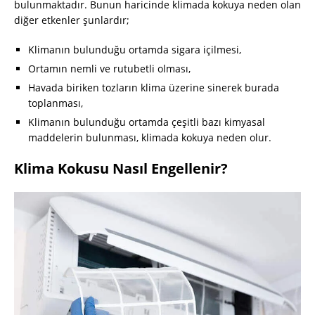
bulunmaktadır. Bunun haricinde klimada kokuya neden olan
diğer etkenler şunlardır;
Klimanın bulunduğu ortamda sigara içilmesi,
Ortamın nemli ve rutubetli olması,
Havada biriken tozların klima üzerine sinerek burada
toplanması,
Klimanın bulunduğu ortamda çeşitli bazı kimyasal
maddelerin bulunması, klimada kokuya neden olur.
Klima Kokusu Nasıl Engellenir?