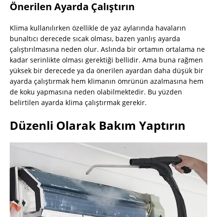
Önerilen Ayarda Çalıştırın
Klima kullanılırken özellikle de yaz aylarında havaların
bunaltıcı derecede sıcak olması, bazen yanlış ayarda
çalıştırılmasına neden olur. Aslında bir ortamın ortalama ne
kadar serinlikte olması gerektiği bellidir. Ama buna rağmen
yüksek bir derecede ya da önerilen ayardan daha düşük bir
ayarda çalıştırmak hem klimanın ömrünün azalmasına hem
de koku yapmasına neden olabilmektedir. Bu yüzden
belirtilen ayarda klima çalıştırmak gerekir.
Düzenli Olarak Bakım Yaptırın