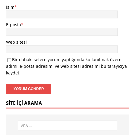
İsim
*
E-posta
*
Web sitesi
Bir dahaki sefere yorum yaptığımda kullanılmak üzere
adımı, e-posta adresimi ve web sitesi adresimi bu tarayıcıya
kaydet.
SITE İÇI ARAMA