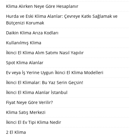
Klima Alırken Neye Göre Hesaplanır
Hurda ve Eski Klima Alanlar: Çevreye Katkı Sağlamak ve
Bütçenizi Korumak
Daikin Klima Arıza Kodları
Kullanılmış Klima
İkinci El Klima Alım Satımı Nasıl Yapılır
Spot Klima Alanlar
Ev veya İş Yerine Uygun İkinci El Klima Modelleri
İkinci El Klimalar: Bu Yaz Serin Geçsin!
İkinci El Klima Alanlar İstanbul
Fiyat Neye Göre Verilir?
Klima Satış Merkezi
İkinci El Ev Tipi Klima Nedir
2 El Klima