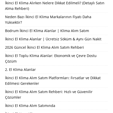
İkinci El Klima Alırken Nelere Dikkat Edilmeli? (Detaylı Satın
Alma Rehberi)
Neden Bazı İkinci El Klima Markalarının Fiyatı Daha
Yüksektir?
Bodrum İkinci El Klima Alanlar | Klima Alım Satım
İkinci El Klima Alanlar | Ücretsiz Söküm & Aynı Gün Nakit
2026 Güncel İkinci El Klima Alım Satım Rehberi
İkinci El Toplu Klima Alanlar: Ekonomik ve Çevre Dostu
Çözüm
2. El Klima Alanlar
İkinci El Klima Alım Satım Platformları: Fırsatlar ve Dikkat
Edilmesi Gerekenler
İkinci El Klima Alım Satım Rehberi: Hızlı ve Güvenilir
Çözümler
İkinci El Klima Alım Satımında