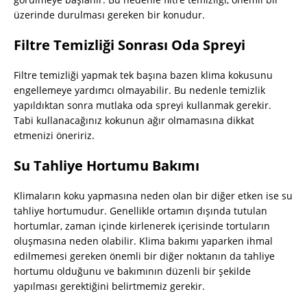
üzerinde durulması gereken bir konudur.
Filtre Temizliği Sonrası Oda Spreyi
Filtre temizliği yapmak tek başına bazen klima kokusunu
engellemeye yardımcı olmayabilir. Bu nedenle temizlik
yapıldıktan sonra mutlaka oda spreyi kullanmak gerekir.
Tabi kullanacağınız kokunun ağır olmamasına dikkat
etmenizi öneririz.
Su Tahliye Hortumu Bakımı
Klimaların koku yapmasına neden olan bir diğer etken ise su
tahliye hortumudur. Genellikle ortamın dışında tutulan
hortumlar, zaman içinde kirlenerek içerisinde tortuların
oluşmasına neden olabilir. Klima bakımı yaparken ihmal
edilmemesi gereken önemli bir diğer noktanın da tahliye
hortumu olduğunu ve bakımının düzenli bir şekilde
yapılması gerektiğini belirtmemiz gerekir.