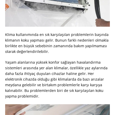
Klima kullanımında en sık karşılaşılan problemlerin başında
klimanın koku yapması gelir. Bunun farklı nedenleri olmakla
birlikte en büyük sebebinin zamanında bakım yapılmaması
olarak değerlendirilebilir.
Yaşam alanlarına yüksek konfor sağlayan havalandırma
sistemleri arasında yer alan klimalar, özellikle yaz aylarında
daha fazla ihtiyaç duyulan cihazlar haline gelir. Her
elektronik cihazda olduğu gibi klimalarda da bazı arızalar
meydana gelebilir ve birtakım problemlerle karşı karşıya
kalınabilir. Bu problemlerden biri de sık karşılaşılan koku
yapma problemidir.