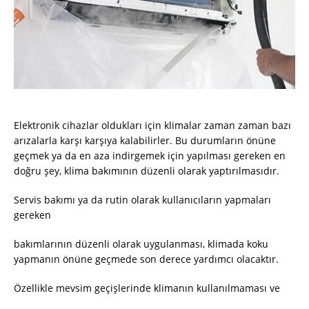
Elektronik cihazlar oldukları için klimalar zaman zaman bazı
arızalarla karşı karşıya kalabilirler. Bu durumların önüne
geçmek ya da en aza indirgemek için yapılması gereken en
doğru şey, klima bakımının düzenli olarak yaptırılmasıdır.
Servis bakımı ya da rutin olarak kullanıcıların yapmaları
gereken
bakımlarının düzenli olarak uygulanması, klimada koku
yapmanın önüne geçmede son derece yardımcı olacaktır.
Özellikle mevsim geçişlerinde klimanın kullanılmaması ve