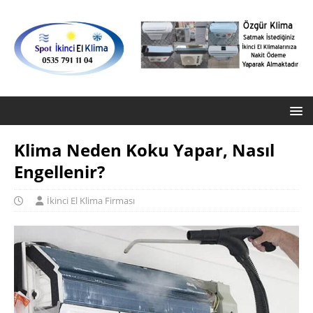
Klima Neden Koku Yapar, Nasıl
Engellenir?
İkinci El Klima Firması